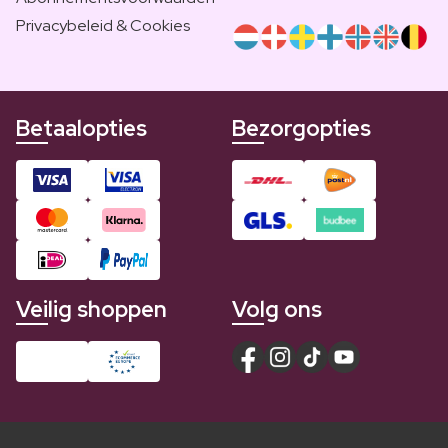
Privacybeleid & Cookies
Betaalopties
Bezorgopties
Veilig shoppen
Volg ons