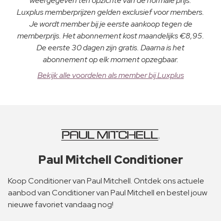
weergegeven ten opzichte van de normale prijs.
Luxplus memberprijzen gelden exclusief voor members.
Je wordt member bij je eerste aankoop tegen de
memberprijs. Het abonnement kost maandelijks €8,95.
De eerste 30 dagen zijn gratis. Daarna is het
abonnement op elk moment opzegbaar.
Bekijk alle voordelen als member bij Luxplus
Paul Mitchell Conditioner
Koop Conditioner van Paul Mitchell. Ontdek ons actuele
aanbod van Conditioner van Paul Mitchell en bestel jouw
nieuwe favoriet vandaag nog!