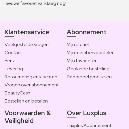
nieuwe favoriet vandaag nog!
Klantenservice
Abonnement
Veelgestelde vragen
Mijn profiel
Contact
Mijn membervoordelen
Pers
Mijn favorieten
Levering
Geplande bestelling
Retournering en klachten
Beoordeel producten
Vragen over abonnement
BeautyCash
Bestellen en betalen
Voorwaarden &
Over Luxplus
Veiligheid
Luxplus Abonnement