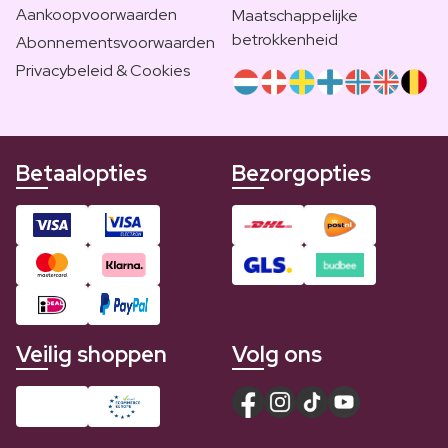
Aankoopvoorwaarden
Maatschappelijke
betrokkenheid
Abonnementsvoorwaarden
Privacybeleid & Cookies
Betaalopties
Bezorgopties
Veilig shoppen
Volg ons