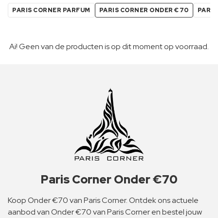
PARIS CORNER PARFUM
PARIS CORNER ONDER €70
PARIS
Ai! Geen van de producten is op dit moment op voorraad.
Paris Corner Onder €70
Koop Onder €70 van Paris Corner. Ontdek ons actuele
aanbod van Onder €70 van Paris Corner en bestel jouw