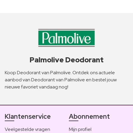
Palmolive Deodorant
Koop Deodorant van Palmolive. Ontdek ons actuele
aanbod van Deodorant van Palmolive en bestel jouw
nieuwe favoriet vandaag nog!
Klantenservice
Abonnement
Veelgestelde vragen
Mijn profiel