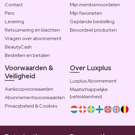
Contact
Mijn membervoordelen
Pers
Mijn favorieten
Levering
Geplande bestelling
Retournering en klachten
Beoordeel producten
Vragen over abonnement
BeautyCash
Bestellen en betalen
Voorwaarden &
Over Luxplus
Veiligheid
Luxplus Abonnement
Aankoopvoorwaarden
Maatschappelijke
betrokkenheid
Abonnementsvoorwaarden
Privacybeleid & Cookies