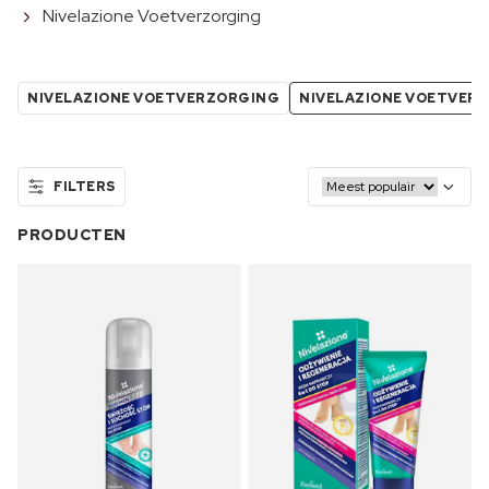
Nivelazione Voetverzorging
NIVELAZIONE VOETVERZORGING
NIVELAZIONE VOETVER
FILTERS
PRODUCTEN