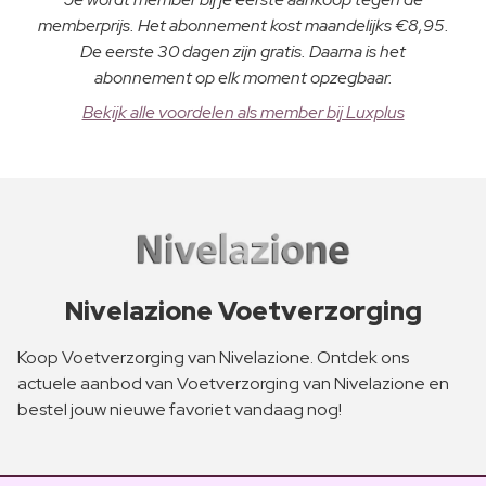
memberprijs. Het abonnement kost maandelijks €8,95.
De eerste 30 dagen zijn gratis. Daarna is het
abonnement op elk moment opzegbaar.
Bekijk alle voordelen als member bij Luxplus
Nivelazione Voetverzorging
Koop Voetverzorging van Nivelazione. Ontdek ons
actuele aanbod van Voetverzorging van Nivelazione en
bestel jouw nieuwe favoriet vandaag nog!