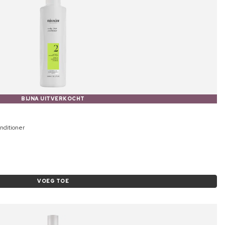
BIJNA UITVERKOCHT
nditioner
VOEG TOE