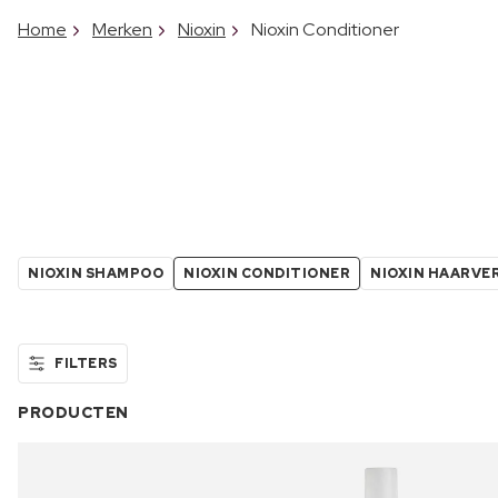
Home
Merken
Nioxin
Nioxin Conditioner
NIOXIN SHAMPOO
NIOXIN CONDITIONER
NIOXIN HAARVE
FILTERS
PRODUCTEN