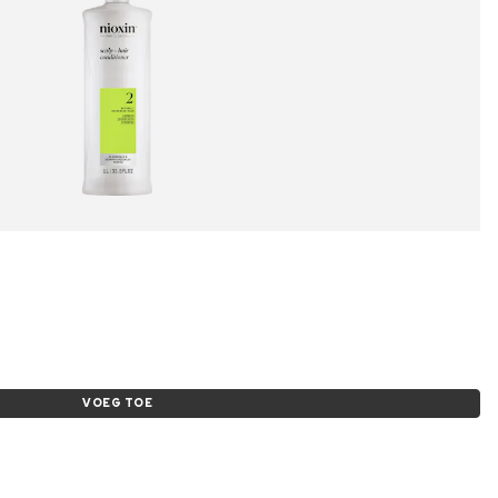
VOEG TOE