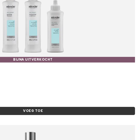
BIJNA UITVERKOCHT
VOEG TOE