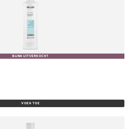
BIJNA UITVERKOCHT
VOEG TOE