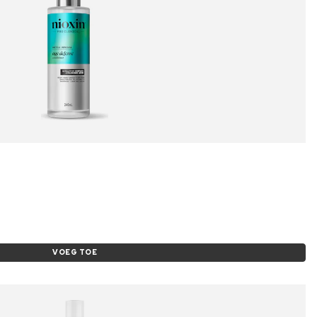
VOEG TOE