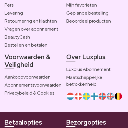
Pers
Mijn favorieten
Levering
Geplande bestelling
Retournering en klachten
Beoordeel producten
Vragen over abonnement
BeautyCash
Bestellen en betalen
Voorwaarden &
Over Luxplus
Veiligheid
Luxplus Abonnement
Aankoopvoorwaarden
Maatschappelijke
betrokkenheid
Abonnementsvoorwaarden
Privacybeleid & Cookies
Betaalopties
Bezorgopties