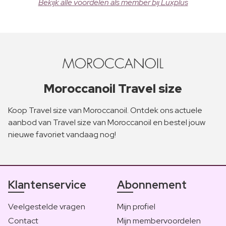
Bekijk alle voordelen als member bij Luxplus
Moroccanoil Travel size
Koop Travel size van Moroccanoil. Ontdek ons actuele
aanbod van Travel size van Moroccanoil en bestel jouw
nieuwe favoriet vandaag nog!
Klantenservice
Abonnement
Veelgestelde vragen
Mijn profiel
Contact
Mijn membervoordelen