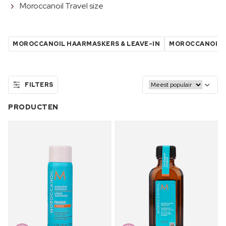
Moroccanoil Travel size
MOROCCANOIL HAARMASKERS & LEAVE-IN
MOROCCANOIL 
FILTERS
PRODUCTEN