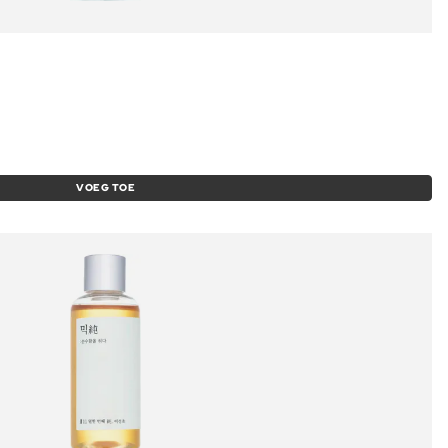
VOEG TOE