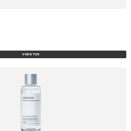
VOEG TOE