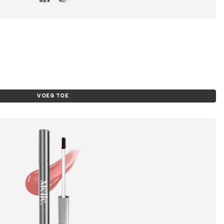
VOEG TOE