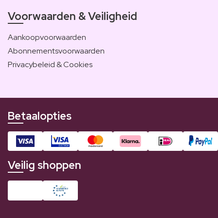
Voorwaarden & Veiligheid
Aankoopvoorwaarden
Abonnementsvoorwaarden
Privacybeleid & Cookies
Betaalopties
Veilig shoppen