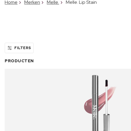
Home
Merken
Melle.
Melle. Lip Stain
FILTERS
PRODUCTEN