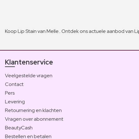
Koop Lip Stain van Melle.. Ontdek ons actuele aanbod van Li
Klantenservice
Veelgestelde vragen
Contact
Pers
Levering
Retournering en klachten
Vragen over abonnement
BeautyCash
Bestellen en betalen