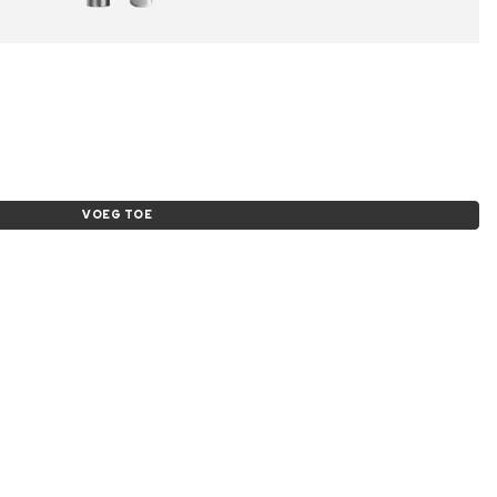
VOEG TOE