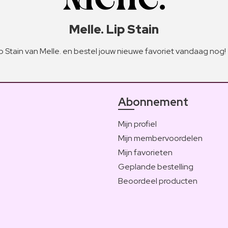
Melle. Lip Stain
p Stain van Melle. en bestel jouw nieuwe favoriet vandaag nog!
Abonnement
Mijn profiel
Mijn membervoordelen
Mijn favorieten
Geplande bestelling
Beoordeel producten