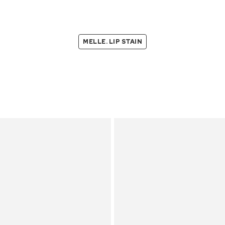
MELLE. LIP STAIN