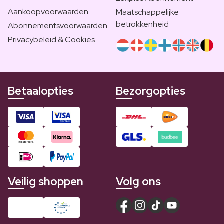
Aankoopvoorwaarden
Maatschappelijke
betrokkenheid
Abonnementsvoorwaarden
Privacybeleid & Cookies
Betaalopties
Bezorgopties
Veilig shoppen
Volg ons