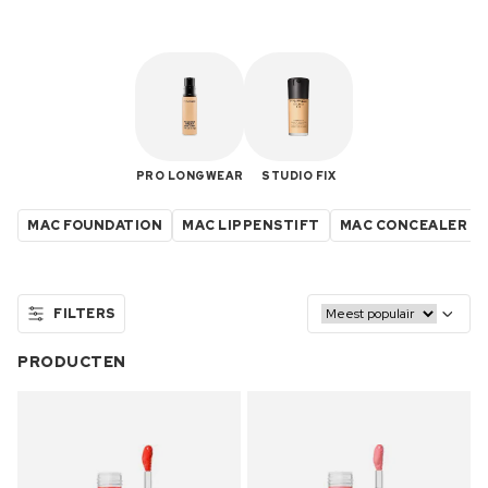
PRO LONGWEAR
STUDIO FIX
MAC FOUNDATION
MAC LIPPENSTIFT
MAC CONCEALER
FILTERS
PRODUCTEN