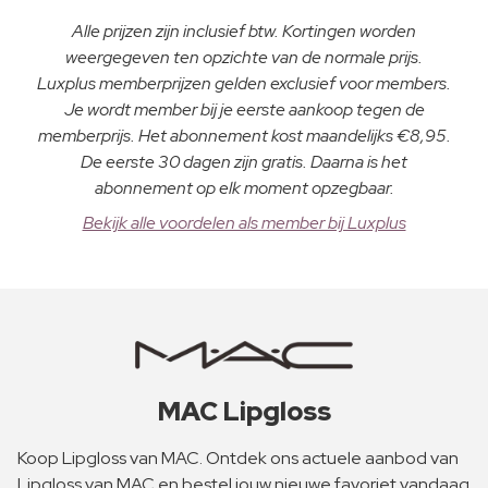
Alle prijzen zijn inclusief btw. Kortingen worden
weergegeven ten opzichte van de normale prijs.
Luxplus memberprijzen gelden exclusief voor members.
Je wordt member bij je eerste aankoop tegen de
memberprijs. Het abonnement kost maandelijks €8,95.
De eerste 30 dagen zijn gratis. Daarna is het
abonnement op elk moment opzegbaar.
Bekijk alle voordelen als member bij Luxplus
MAC Lipgloss
Koop Lipgloss van MAC. Ontdek ons actuele aanbod van
Lipgloss van MAC en bestel jouw nieuwe favoriet vandaag