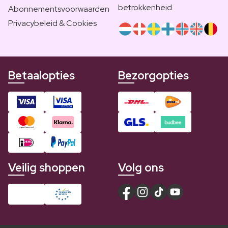
betrokkenheid
Abonnementsvoorwaarden
Privacybeleid & Cookies
Betaalopties
Bezorgopties
Veilig shoppen
Volg ons