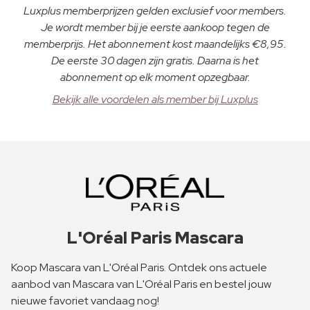
Luxplus memberprijzen gelden exclusief voor members.
Je wordt member bij je eerste aankoop tegen de
memberprijs. Het abonnement kost maandelijks €8,95.
De eerste 30 dagen zijn gratis. Daarna is het
abonnement op elk moment opzegbaar.
Bekijk alle voordelen als member bij Luxplus
L'Oréal Paris Mascara
Koop Mascara van L'Oréal Paris. Ontdek ons actuele
aanbod van Mascara van L'Oréal Paris en bestel jouw
nieuwe favoriet vandaag nog!