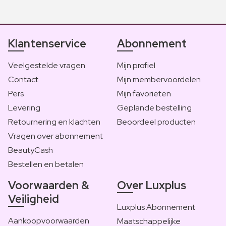
Klantenservice
Abonnement
Veelgestelde vragen
Mijn profiel
Contact
Mijn membervoordelen
Pers
Mijn favorieten
Levering
Geplande bestelling
Retournering en klachten
Beoordeel producten
Vragen over abonnement
BeautyCash
Bestellen en betalen
Voorwaarden &
Over Luxplus
Veiligheid
Luxplus Abonnement
Aankoopvoorwaarden
Maatschappelijke