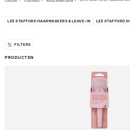
LEE STAFFORD HAARMASKERS & LEAVE-IN
LEE STAFFORD 
FILTERS
PRODUCTEN