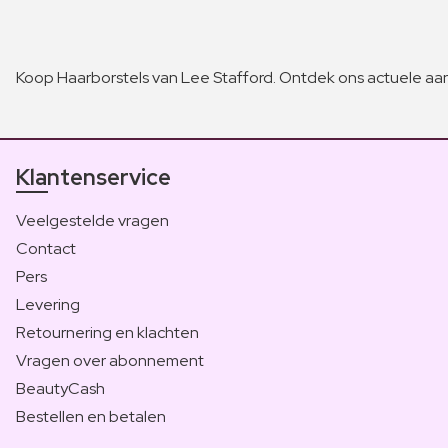
Koop Haarborstels van Lee Stafford. Ontdek ons actuele aa
Klantenservice
Veelgestelde vragen
Contact
Pers
Levering
Retournering en klachten
Vragen over abonnement
BeautyCash
Bestellen en betalen