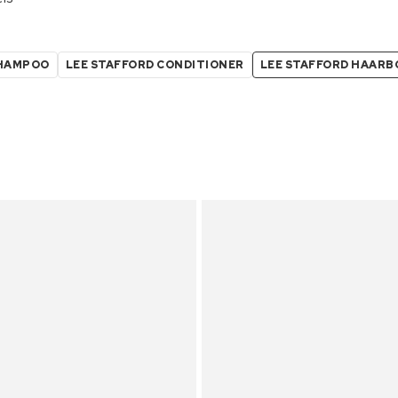
SHAMPOO
LEE STAFFORD CONDITIONER
LEE STAFFORD HAARB