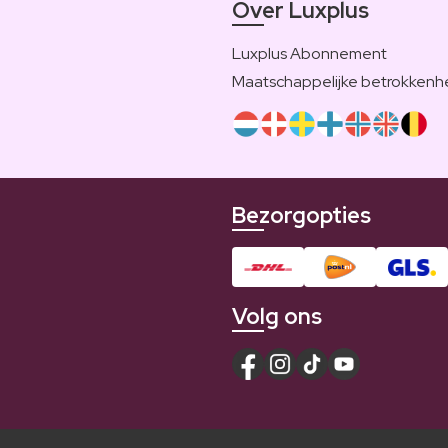
Over Luxplus
Luxplus Abonnement
Maatschappelijke betrokkenh
Bezorgopties
Volg ons