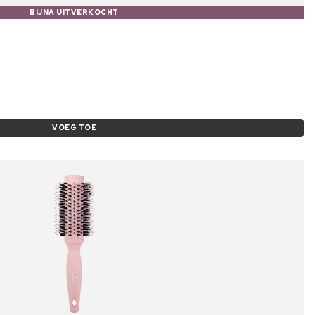
BIJNA UITVERKOCHT
VOEG TOE