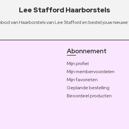
Lee Stafford Haarborstels
nbod van Haarborstels van Lee Stafford en bestel jouw nieuwe
Abonnement
Mijn profiel
Mijn membervoordelen
Mijn favorieten
Geplande bestelling
Beoordeel producten