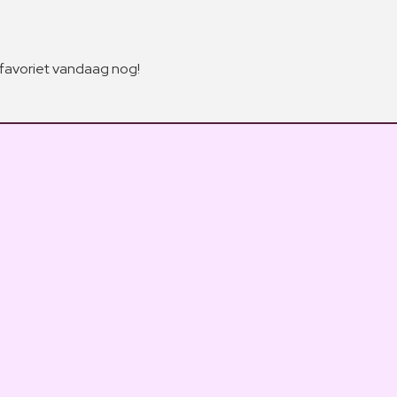
 favoriet vandaag nog!