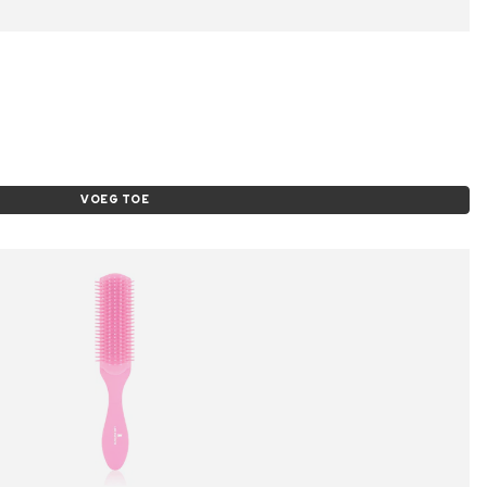
VOEG TOE