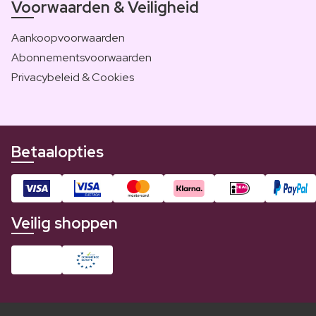
Voorwaarden & Veiligheid
Aankoopvoorwaarden
Abonnementsvoorwaarden
Privacybeleid & Cookies
Betaalopties
Veilig shoppen