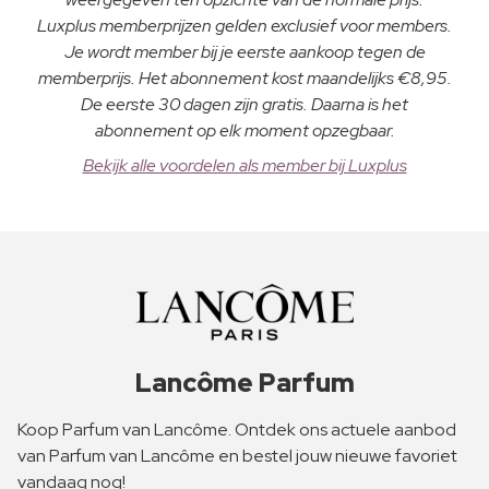
Luxplus memberprijzen gelden exclusief voor members.
Je wordt member bij je eerste aankoop tegen de
memberprijs. Het abonnement kost maandelijks €8,95.
De eerste 30 dagen zijn gratis. Daarna is het
abonnement op elk moment opzegbaar.
Bekijk alle voordelen als member bij Luxplus
Lancôme Parfum
Koop Parfum van Lancôme. Ontdek ons actuele aanbod
van Parfum van Lancôme en bestel jouw nieuwe favoriet
vandaag nog!