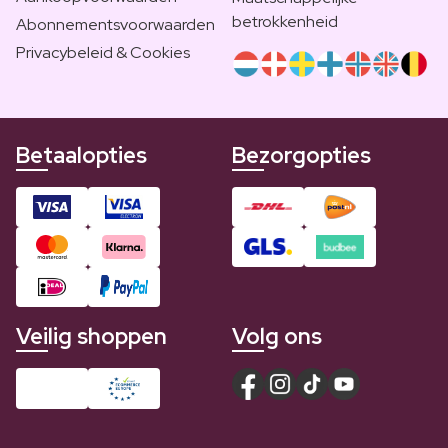
betrokkenheid
Abonnementsvoorwaarden
Privacybeleid & Cookies
Betaalopties
Bezorgopties
Veilig shoppen
Volg ons