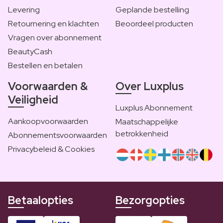
Levering
Geplande bestelling
Retournering en klachten
Beoordeel producten
Vragen over abonnement
BeautyCash
Bestellen en betalen
Voorwaarden &
Over Luxplus
Veiligheid
Luxplus Abonnement
Aankoopvoorwaarden
Maatschappelijke
betrokkenheid
Abonnementsvoorwaarden
Privacybeleid & Cookies
Betaalopties
Bezorgopties