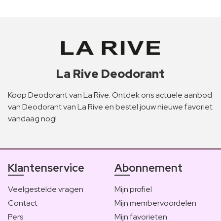
La Rive Deodorant
Koop Deodorant van La Rive. Ontdek ons actuele aanbod
van Deodorant van La Rive en bestel jouw nieuwe favoriet
vandaag nog!
Klantenservice
Abonnement
Veelgestelde vragen
Mijn profiel
Contact
Mijn membervoordelen
Pers
Mijn favorieten