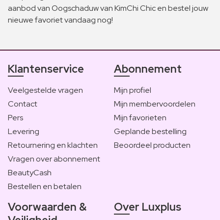
aanbod van Oogschaduw van KimChi Chic en bestel jouw
nieuwe favoriet vandaag nog!
Klantenservice
Abonnement
Veelgestelde vragen
Mijn profiel
Contact
Mijn membervoordelen
Pers
Mijn favorieten
Levering
Geplande bestelling
Retournering en klachten
Beoordeel producten
Vragen over abonnement
BeautyCash
Bestellen en betalen
Voorwaarden &
Over Luxplus