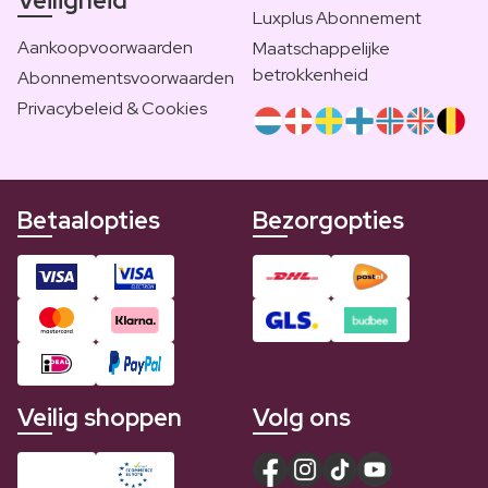
Veiligheid
Luxplus Abonnement
Aankoopvoorwaarden
Maatschappelijke
betrokkenheid
Abonnementsvoorwaarden
Privacybeleid & Cookies
Betaalopties
Bezorgopties
Veilig shoppen
Volg ons