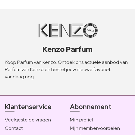
Kenzo Parfum
Koop Parfum van Kenzo. Ontdek ons actuele aanbod van
Parfum van Kenzo en bestel jouw nieuwe favoriet
vandaag nog!
Klantenservice
Abonnement
Veelgestelde vragen
Mijn profiel
Contact
Mijn membervoordelen