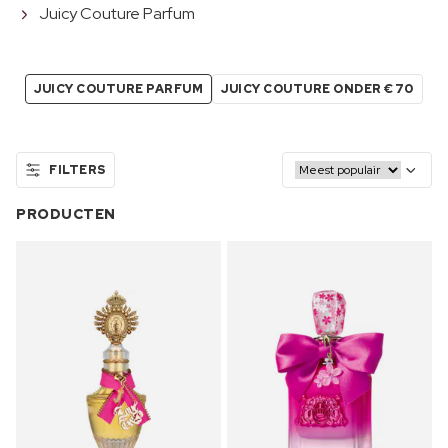
Juicy Couture Parfum
JUICY COUTURE PARFUM
JUICY COUTURE ONDER €70
FILTERS
PRODUCTEN