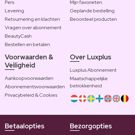
Pers
Mijn favorieten
Levering
Geplande bestelling
Retournering en klachten
Beoordeel producten
Vragen over abonnement
BeautyCash
Bestellen en betalen
Voorwaarden &
Over Luxplus
Veiligheid
Luxplus Abonnement
Aankoopvoorwaarden
Maatschappelijke
betrokkenheid
Abonnementsvoorwaarden
Privacybeleid & Cookies
Betaalopties
Bezorgopties