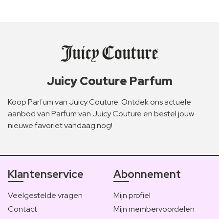
Juicy Couture Parfum
Koop Parfum van Juicy Couture. Ontdek ons actuele
aanbod van Parfum van Juicy Couture en bestel jouw
nieuwe favoriet vandaag nog!
Klantenservice
Abonnement
Veelgestelde vragen
Mijn profiel
Contact
Mijn membervoordelen