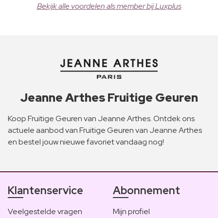
Bekijk alle voordelen als member bij Luxplus
Jeanne Arthes Fruitige Geuren
Koop Fruitige Geuren van Jeanne Arthes. Ontdek ons
actuele aanbod van Fruitige Geuren van Jeanne Arthes
en bestel jouw nieuwe favoriet vandaag nog!
Klantenservice
Abonnement
Veelgestelde vragen
Mijn profiel