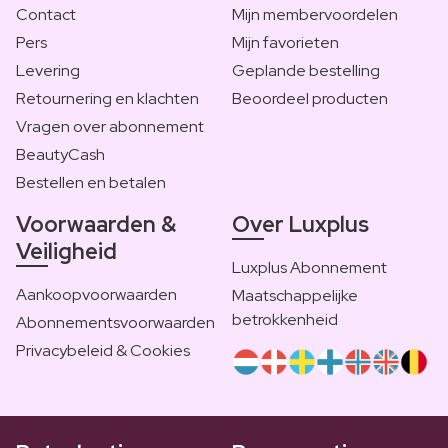
Contact
Mijn membervoordelen
Pers
Mijn favorieten
Levering
Geplande bestelling
Retournering en klachten
Beoordeel producten
Vragen over abonnement
BeautyCash
Bestellen en betalen
Voorwaarden &
Over Luxplus
Veiligheid
Luxplus Abonnement
Aankoopvoorwaarden
Maatschappelijke
betrokkenheid
Abonnementsvoorwaarden
Privacybeleid & Cookies