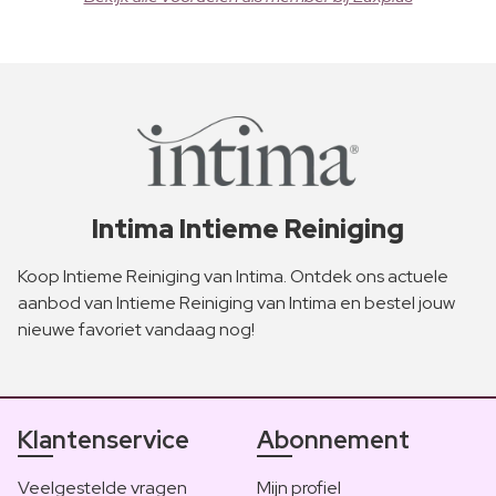
Intima Intieme Reiniging
Koop Intieme Reiniging van Intima. Ontdek ons actuele
aanbod van Intieme Reiniging van Intima en bestel jouw
nieuwe favoriet vandaag nog!
Klantenservice
Abonnement
Veelgestelde vragen
Mijn profiel