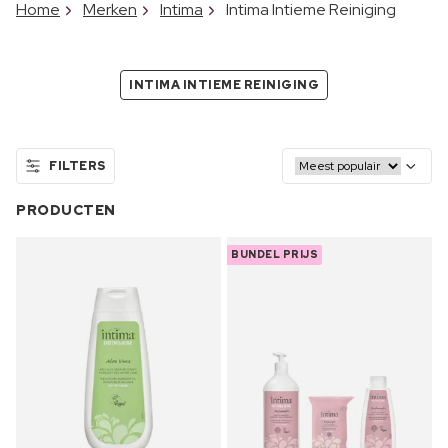
Home
Merken
Intima
Intima Intieme Reiniging
INTIMA INTIEME REINIGING
FILTERS
PRODUCTEN
BUNDEL PRIJS