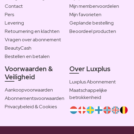
Contact
Mijn membervoordelen
Pers
Mijn favorieten
Levering
Geplande bestelling
Retournering en klachten
Beoordeel producten
Vragen over abonnement
BeautyCash
Bestellen en betalen
Voorwaarden &
Over Luxplus
Veiligheid
Luxplus Abonnement
Aankoopvoorwaarden
Maatschappelijke
betrokkenheid
Abonnementsvoorwaarden
Privacybeleid & Cookies