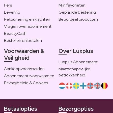
Pers
Mijn favorieten
Levering
Geplande bestelling
Retournering en klachten
Beoordeel producten
Vragen over abonnement
BeautyCash
Bestellen en betalen
Voorwaarden &
Over Luxplus
Veiligheid
Luxplus Abonnement
Aankoopvoorwaarden
Maatschappelijke
betrokkenheid
Abonnementsvoorwaarden
Privacybeleid & Cookies
Betaalopties
Bezorgopties