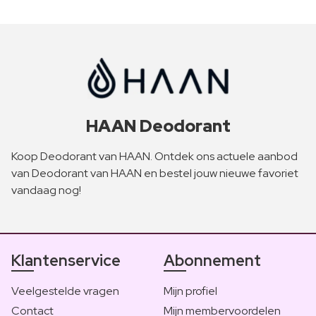
HAAN Deodorant
Koop Deodorant van HAAN. Ontdek ons actuele aanbod
van Deodorant van HAAN en bestel jouw nieuwe favoriet
vandaag nog!
Klantenservice
Abonnement
Veelgestelde vragen
Mijn profiel
Contact
Mijn membervoordelen