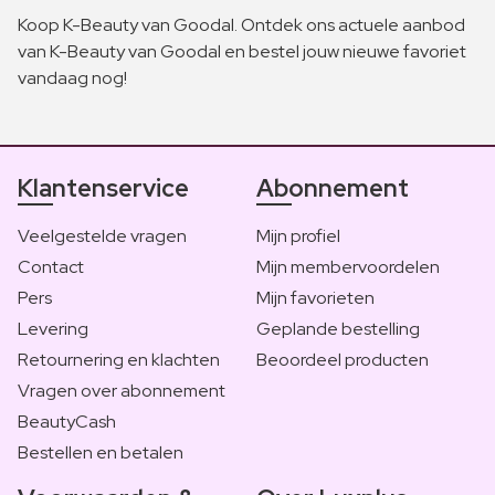
Koop K-Beauty van Goodal. Ontdek ons actuele aanbod
van K-Beauty van Goodal en bestel jouw nieuwe favoriet
vandaag nog!
Klantenservice
Abonnement
Veelgestelde vragen
Mijn profiel
Contact
Mijn membervoordelen
Pers
Mijn favorieten
Levering
Geplande bestelling
Retournering en klachten
Beoordeel producten
Vragen over abonnement
BeautyCash
Bestellen en betalen