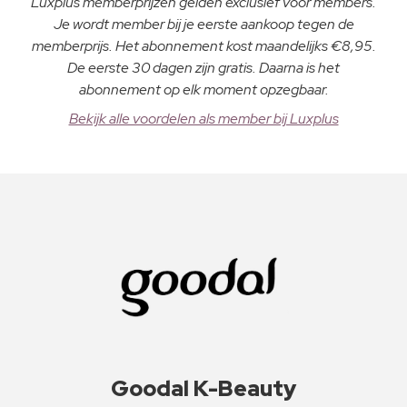
Luxplus memberprijzen gelden exclusief voor members.
Je wordt member bij je eerste aankoop tegen de
memberprijs. Het abonnement kost maandelijks €8,95.
De eerste 30 dagen zijn gratis. Daarna is het
abonnement op elk moment opzegbaar.
Bekijk alle voordelen als member bij Luxplus
Goodal K-Beauty