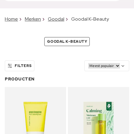
Home
Merken
Goodal
Goodal K-Beauty
GOODAL K-BEAUTY
FILTERS
PRODUCTEN