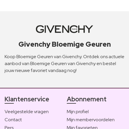
Givenchy Bloemige Geuren
Koop Bloemige Geuren van Givenchy. Ontdek ons actuele
aanbod van Bloemige Geuren van Givenchy en bestel
jouw nieuwe favoriet vandaag nog!
Klantenservice
Abonnement
Veelgestelde vragen
Mijn profiel
Contact
Mijn membervoordelen
Pers
Mijn favorieten