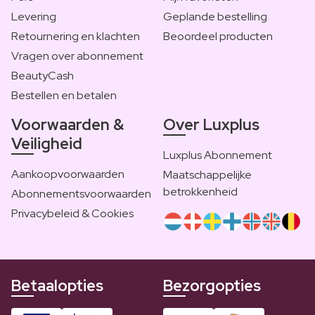
Levering
Geplande bestelling
Retournering en klachten
Beoordeel producten
Vragen over abonnement
BeautyCash
Bestellen en betalen
Voorwaarden &
Over Luxplus
Veiligheid
Luxplus Abonnement
Aankoopvoorwaarden
Maatschappelijke
betrokkenheid
Abonnementsvoorwaarden
Privacybeleid & Cookies
Betaalopties
Bezorgopties