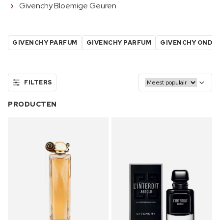
Givenchy Bloemige Geuren
GIVENCHY PARFUM
GIVENCHY PARFUM
GIVENCHY ONDER
FILTERS
PRODUCTEN