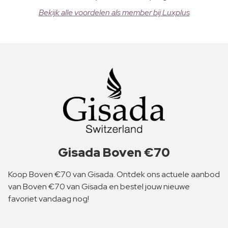
Bekijk alle voordelen als member bij Luxplus
Gisada Boven €70
Koop Boven €70 van Gisada. Ontdek ons actuele aanbod
van Boven €70 van Gisada en bestel jouw nieuwe
favoriet vandaag nog!