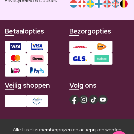
Privacybeleid & Cookies
Betaalopties
Bezorgopties
Veilig shoppen
Volg ons
Alle Luxplus memberprijzen en actieprijzen worden