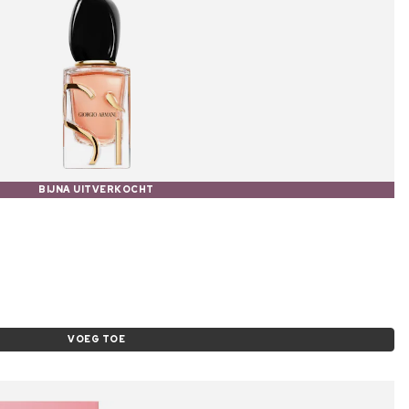
BIJNA UITVERKOCHT
VOEG TOE