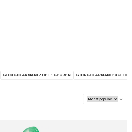
GIORGIO ARMANI ZOETE GEUREN
GIORGIO ARMANI FRUITIG