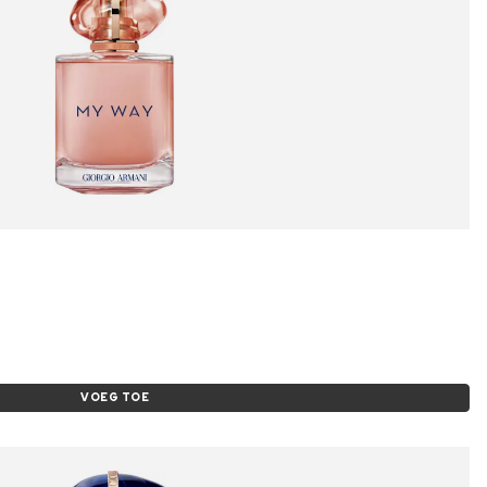
VOEG TOE