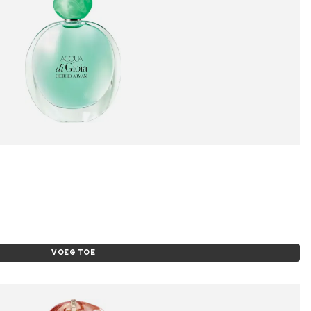
VOEG TOE