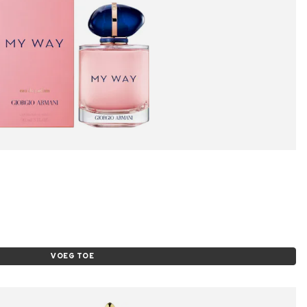
VOEG TOE