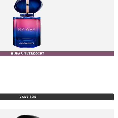
BIJNA UITVERKOCHT
VOEG TOE