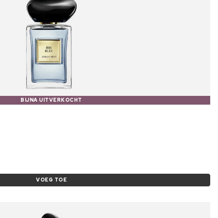
BIJNA UITVERKOCHT
VOEG TOE