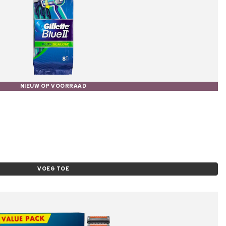
NIEUW OP VOORRAAD
VOEG TOE