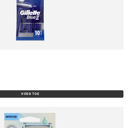
VOEG TOE