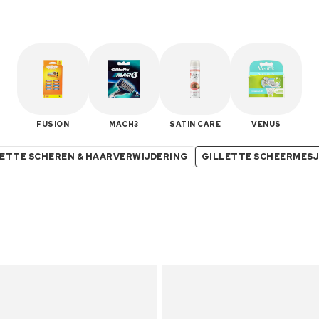
FUSION
MACH3
SATIN CARE
VENUS
LETTE SCHEREN & HAARVERWIJDERING
GILLETTE SCHEERMESJ