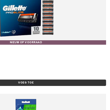
NIEUW OP VOORRAAD
VOEG TOE