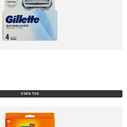
VOEG TOE