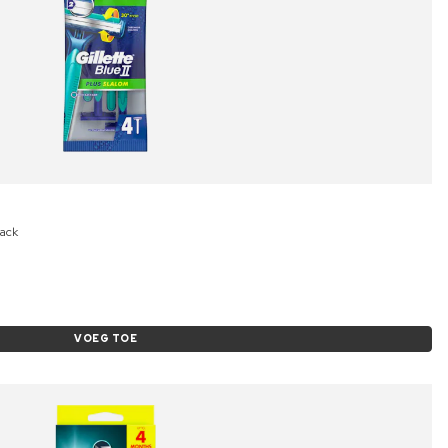
Pack
VOEG TOE