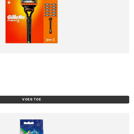
VOEG TOE