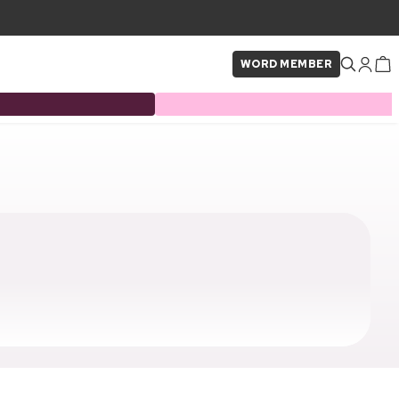
WORD MEMBER