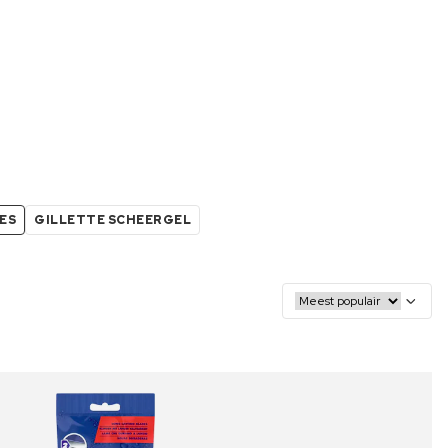
ES
GILLETTE SCHEERGEL