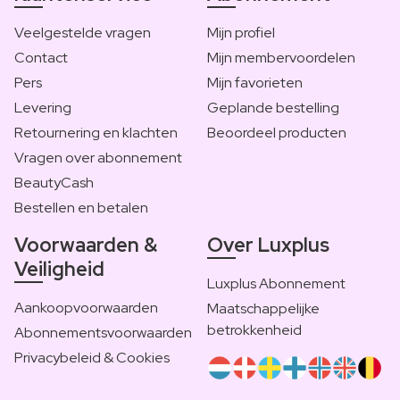
Veelgestelde vragen
Mijn profiel
Contact
Mijn membervoordelen
Pers
Mijn favorieten
Levering
Geplande bestelling
Retournering en klachten
Beoordeel producten
Vragen over abonnement
BeautyCash
Bestellen en betalen
Voorwaarden &
Over Luxplus
Veiligheid
Luxplus Abonnement
Aankoopvoorwaarden
Maatschappelijke
betrokkenheid
Abonnementsvoorwaarden
Privacybeleid & Cookies