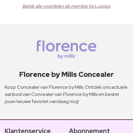
Bekijk alle voordelen als member bij Luxplus
Florence by Mills Concealer
Koop Concealer van Florence by Mills. Ontdek ons actuele
aanbod van Concealer van Florence by Mills en bestel
jouw nieuwe favoriet vandaag nog!
Klantenservice
Abonnement