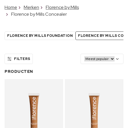
Home
Merken
Florence by Mills
Florence by Mills Concealer
FLORENCE BY MILLS FOUNDATION
FLORENCE BY MILLS CON
FILTERS
PRODUCTEN