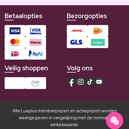
Betaalopties
Bezorgopties
Veilig shoppen
Volg ons
Alle Luxplus memberprijzen en actieprijzen worden
weergegeven in vergelijking met de normale
winkelwaarde.