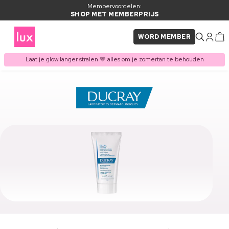
Membervoordelen:
SHOP MET MEMBERPRIJS
WORD MEMBER
Laat je glow langer stralen 🤎 alles om je zomertan te behouden