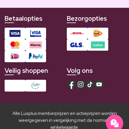
Betaalopties
Bezorgopties
Veilig shoppen
Volg ons
Alle Luxplus memberprijzen en actieprijzen worden
weergegeven in vergelijking met de normale
winkelwaarde.