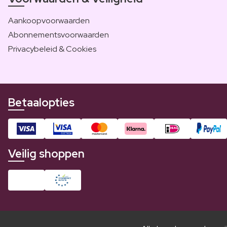
Aankoopvoorwaarden
Abonnementsvoorwaarden
Privacybeleid & Cookies
Betaalopties
Veilig shoppen