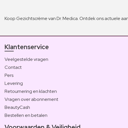
Koop Gezichtscrème van Dr. Medica. Ontdek ons actuele aan
Klantenservice
Veelgestelde vragen
Contact
Pers
Levering
Retournering en klachten
Vragen over abonnement
BeautyCash
Bestellen en betalen
Voorwaarden & Veiligheid