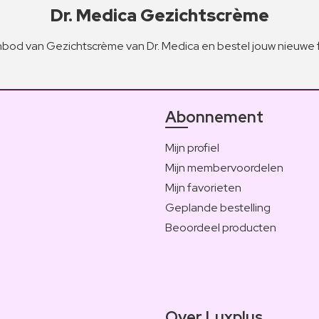
Dr. Medica Gezichtscrème
bod van Gezichtscrème van Dr. Medica en bestel jouw nieuwe 
Abonnement
Mijn profiel
Mijn membervoordelen
Mijn favorieten
Geplande bestelling
Beoordeel producten
Over Luxplus