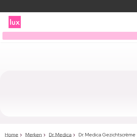
Home
Merken
Dr. Medica
Dr. Medica Gezichtscrème