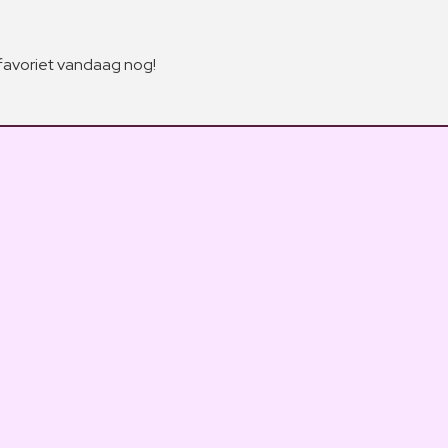
favoriet vandaag nog!