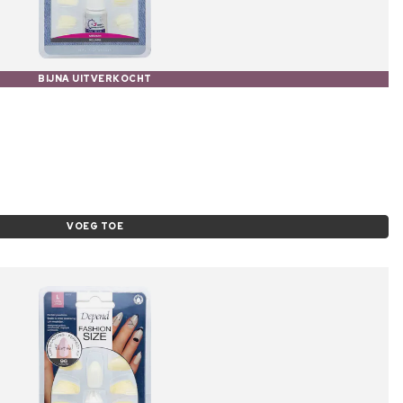
BIJNA UITVERKOCHT
VOEG TOE