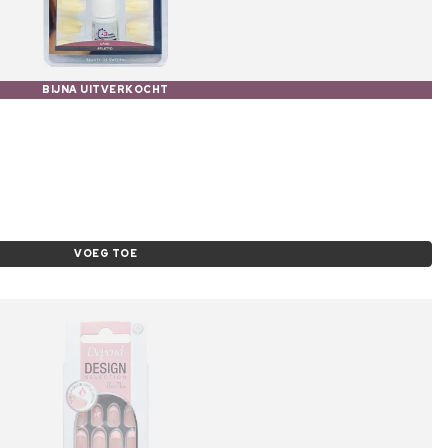
BIJNA UITVERKOCHT
VOEG TOE