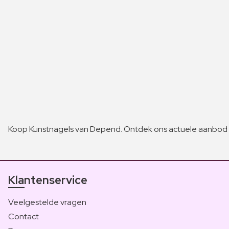
Koop Kunstnagels van Depend. Ontdek ons actuele aanbod v
Klantenservice
Veelgestelde vragen
Contact