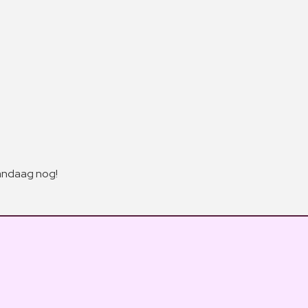
andaag nog!