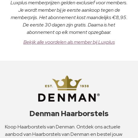
Luxplus memberprijzen gelden exclusief voor members.
Je wordt member bij je eerste aankoop tegen de
memberprijs. Het abonnement kost maandelijks €8,95.
De eerste 30 dagen zijn gratis. Daarna is het
abonnement op elk moment opzegbaar.
Bekijk alle voordelen als member bij Luxplus
Denman Haarborstels
Koop Haarborstels van Denman. Ontdek ons actuele
aanbod van Haarborstels van Denman en bestel jouw