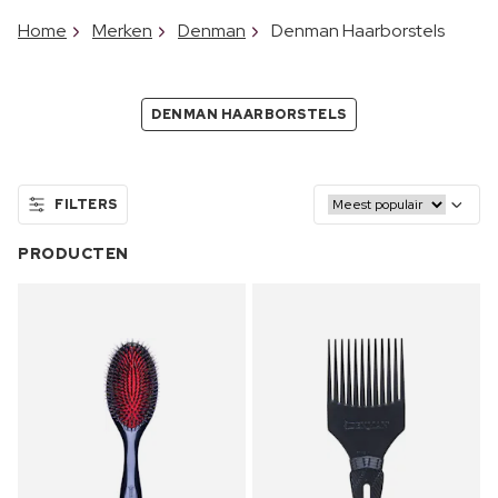
Home
Merken
Denman
Denman Haarborstels
DENMAN HAARBORSTELS
FILTERS
PRODUCTEN