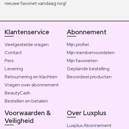
nieuwe favoriet vandaag nog!
Klantenservice
Abonnement
Veelgestelde vragen
Mijn profiel
Contact
Mijn membervoordelen
Pers
Mijn favorieten
Levering
Geplande bestelling
Retournering en klachten
Beoordeel producten
Vragen over abonnement
BeautyCash
Bestellen en betalen
Voorwaarden &
Over Luxplus
Veiligheid
Luxplus Abonnement