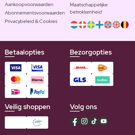
Aankoopvoorwaarden
Maatschappelijke
betrokkenheid
Abonnementsvoorwaarden
Privacybeleid & Cookies
Betaalopties
Bezorgopties
Veilig shoppen
Volg ons