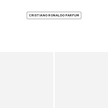
CRISTIANO RONALDO PARFUM