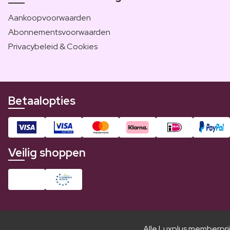
Aankoopvoorwaarden
Abonnementsvoorwaarden
Privacybeleid & Cookies
Betaalopties
Veilig shoppen
Alle Luxplus memberpri