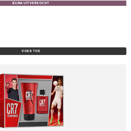
BIJNA UITVERKOCHT
VOEG TOE