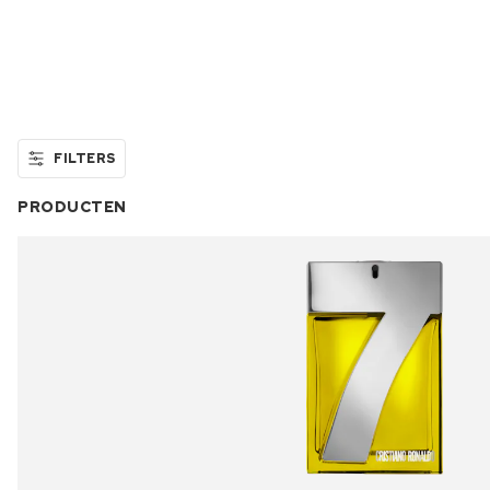
FILTERS
PRODUCTEN