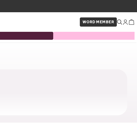
WORD MEMBER