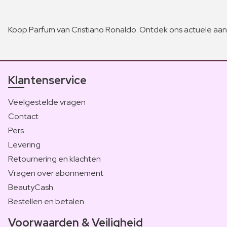
Koop Parfum van Cristiano Ronaldo. Ontdek ons actuele aan
Klantenservice
Veelgestelde vragen
Contact
Pers
Levering
Retournering en klachten
Vragen over abonnement
BeautyCash
Bestellen en betalen
Voorwaarden & Veiligheid