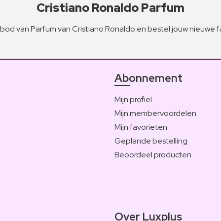
Cristiano Ronaldo Parfum
bod van Parfum van Cristiano Ronaldo en bestel jouw nieuwe f
Abonnement
Mijn profiel
Mijn membervoordelen
Mijn favorieten
Geplande bestelling
Beoordeel producten
Over Luxplus