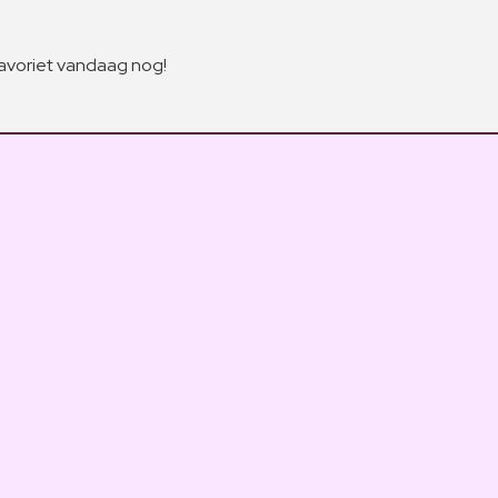
avoriet vandaag nog!