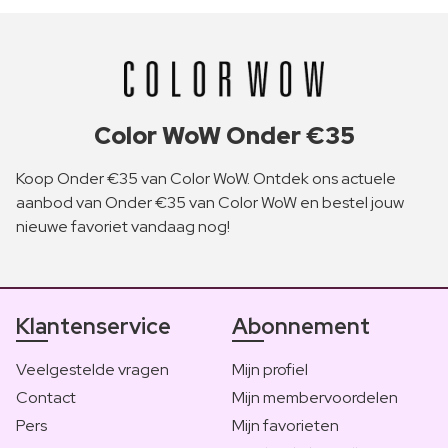
Color WoW Onder €35
Koop Onder €35 van Color WoW. Ontdek ons actuele
aanbod van Onder €35 van Color WoW en bestel jouw
nieuwe favoriet vandaag nog!
Klantenservice
Abonnement
Veelgestelde vragen
Mijn profiel
Contact
Mijn membervoordelen
Pers
Mijn favorieten