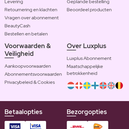
Levering
Geplande bestelling
Retournering en klachten
Beoordeel producten
Vragen over abonnement
BeautyCash
Bestellen en betalen
Voorwaarden &
Over Luxplus
Veiligheid
Luxplus Abonnement
Aankoopvoorwaarden
Maatschappelijke
betrokkenheid
Abonnementsvoorwaarden
Privacybeleid & Cookies
Betaalopties
Bezorgopties