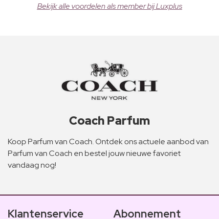
Bekijk alle voordelen als member bij Luxplus
Coach Parfum
Koop Parfum van Coach. Ontdek ons actuele aanbod van
Parfum van Coach en bestel jouw nieuwe favoriet
vandaag nog!
Klantenservice
Abonnement