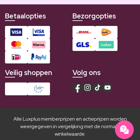
Betaalopties
Bezorgopties
Veilig shoppen
Volg ons
Alle Luxplus memberprijzen en actieprijzen worden
weergegeven in vergelijking met de normale
winkelwaarde.