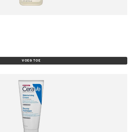
VOEG TOE