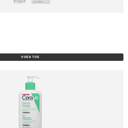
VOEG TOE