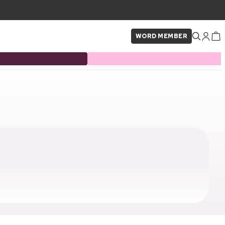
WORD MEMBER