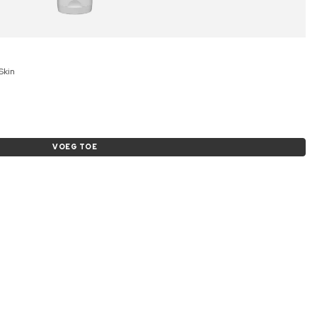
Skin
VOEG TOE