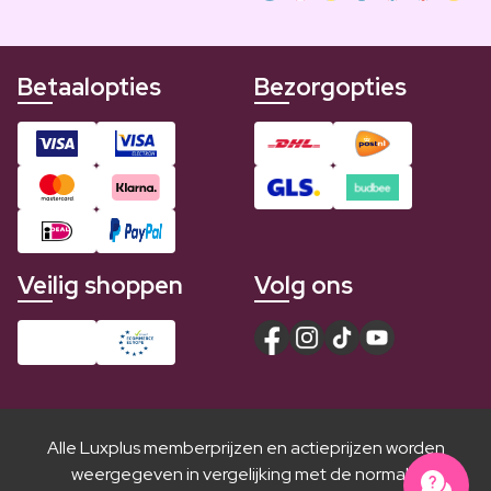
Betaalopties
Bezorgopties
Veilig shoppen
Volg ons
Alle Luxplus memberprijzen en actieprijzen worden
weergegeven in vergelijking met de normale