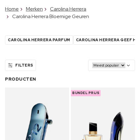
Home
Merken
Carolina Herrera
Carolina Herrera Bloemige Geuren
CAROLINA HERRERA PARFUM
CAROLINA HERRERA GEEF HE
FILTERS
PRODUCTEN
BUNDEL PRIJS