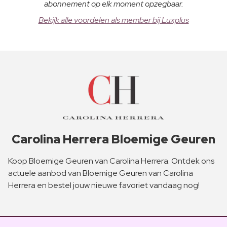
abonnement op elk moment opzegbaar.
Bekijk alle voordelen als member bij Luxplus
Carolina Herrera Bloemige Geuren
Koop Bloemige Geuren van Carolina Herrera. Ontdek ons
actuele aanbod van Bloemige Geuren van Carolina
Herrera en bestel jouw nieuwe favoriet vandaag nog!