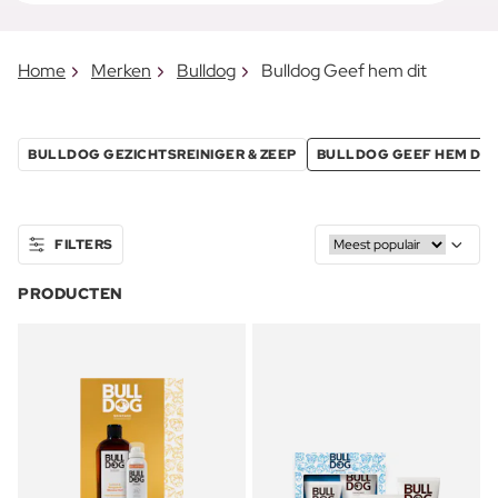
Home
Merken
Bulldog
Bulldog Geef hem dit
BULLDOG GEZICHTSREINIGER & ZEEP
BULLDOG GEEF HEM DIT
FILTERS
PRODUCTEN