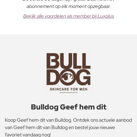
abonnement op elk moment opzegbaar.
Bekijk alle voordelen als member bij Luxplus
Bulldog Geef hem dit
Koop Geef hem dit van Bulldog. Ontdek ons actuele aanbod
van Geef hem dit van Bulldog en bestel jouw nieuwe
favoriet vandaag nog!