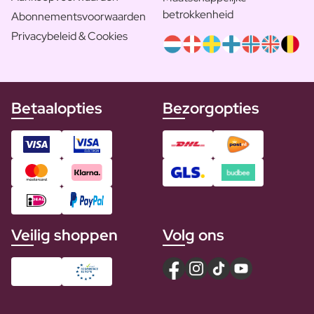
betrokkenheid
Abonnementsvoorwaarden
Privacybeleid & Cookies
Betaalopties
Bezorgopties
Veilig shoppen
Volg ons