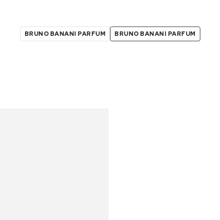
BRUNO BANANI PARFUM
BRUNO BANANI PARFUM