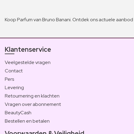
Koop Parfum van Bruno Banani. Ontdek ons actuele aanbod 
Klantenservice
Veelgestelde vragen
Contact
Pers
Levering
Retournering en klachten
Vragen over abonnement
BeautyCash
Bestellen en betalen
Voorwaarden & Veiligheid