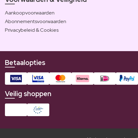
Aankoopvoorwaarden
Abonnementsvoorwaarden
Privacybeleid & Cookies
Betaalopties
Veilig shoppen