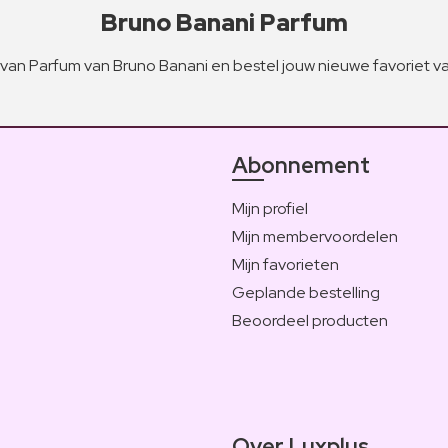
Bruno Banani Parfum
van Parfum van Bruno Banani en bestel jouw nieuwe favoriet 
Abonnement
Mijn profiel
Mijn membervoordelen
Mijn favorieten
Geplande bestelling
Beoordeel producten
Over Luxplus