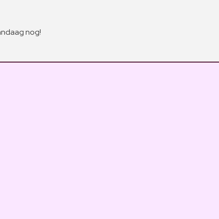
vandaag nog!