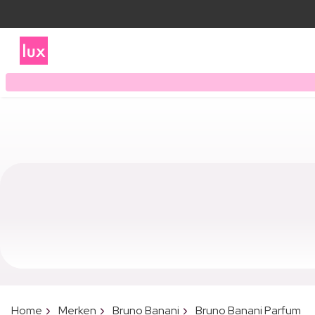
Home
Merken
Bruno Banani
Bruno Banani Parfum