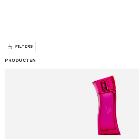
FILTERS
PRODUCTEN