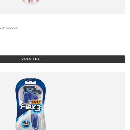
 & Pineapple
VOEG TOE