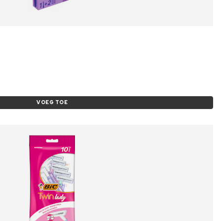
VOEG TOE