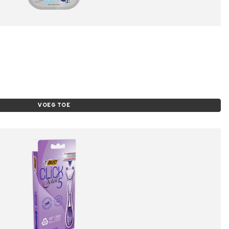
VOEG TOE