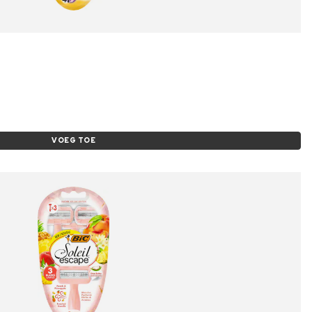
VOEG TOE