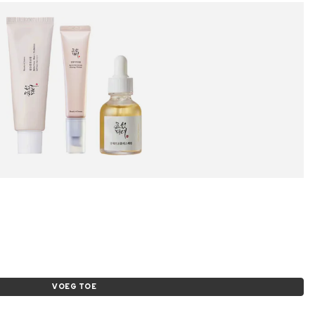
VOEG TOE