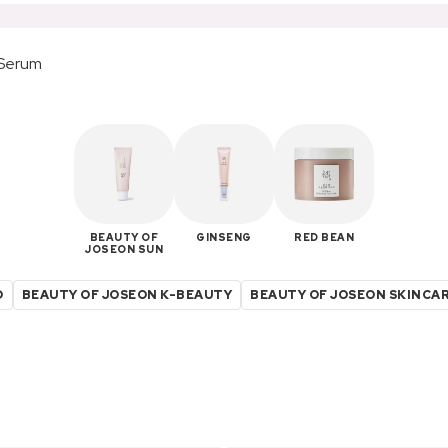
 Serum
BEAUTY OF
GINSENG
RED BEAN
JOSEON SUN
D
BEAUTY OF JOSEON K-BEAUTY
BEAUTY OF JOSEON SKINCA