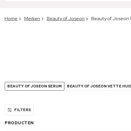
Home
Merken
Beauty of Joseon
Beauty of Joseon
BEAUTY OF JOSEON SERUM
BEAUTY OF JOSEON VETTE HUI
FILTERS
PRODUCTEN