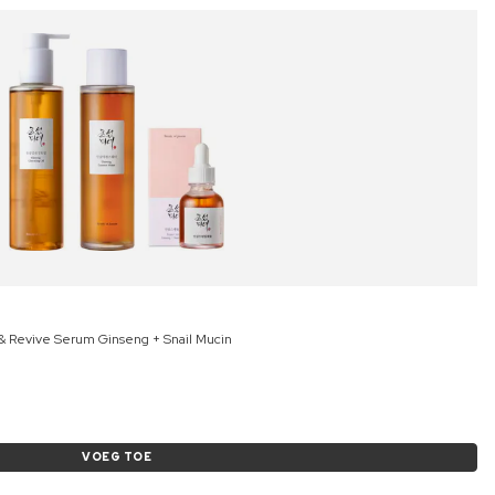
 & Revive Serum Ginseng + Snail Mucin
VOEG TOE