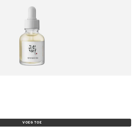
VOEG TOE