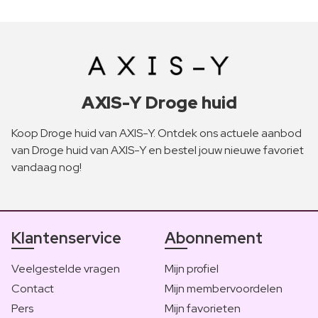
AXIS-Y Droge huid
Koop Droge huid van AXIS-Y. Ontdek ons actuele aanbod
van Droge huid van AXIS-Y en bestel jouw nieuwe favoriet
vandaag nog!
Klantenservice
Abonnement
Veelgestelde vragen
Mijn profiel
Contact
Mijn membervoordelen
Pers
Mijn favorieten