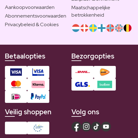
Aankoopvoorwaarden
Maatschappelijke
betrokkenheid
Abonnementsvoorwaarden
Privacybeleid & Cookies
Betaalopties
Bezorgopties
Veilig shoppen
Volg ons