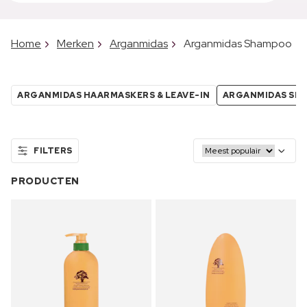
Home
Merken
Arganmidas
Arganmidas Shampoo
ARGANMIDAS HAARMASKERS & LEAVE-IN
ARGANMIDAS SH
FILTERS
PRODUCTEN