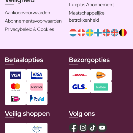
Luxplus Abonnement
Aankoopvoorwaarden
Maatschappelijke
betrokkenheid
Abonnementsvoorwaarden
Privacybeleid & Cookies
Betaalopties
Bezorgopties
Veilig shoppen
Volg ons