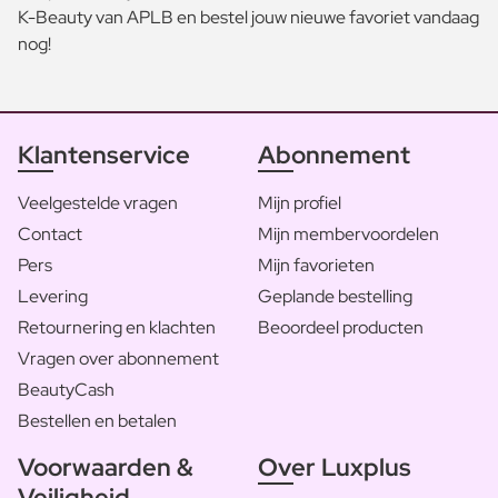
K-Beauty van APLB en bestel jouw nieuwe favoriet vandaag
nog!
Klantenservice
Abonnement
Veelgestelde vragen
Mijn profiel
Contact
Mijn membervoordelen
Pers
Mijn favorieten
Levering
Geplande bestelling
Retournering en klachten
Beoordeel producten
Vragen over abonnement
BeautyCash
Bestellen en betalen
Voorwaarden &
Over Luxplus
Veiligheid