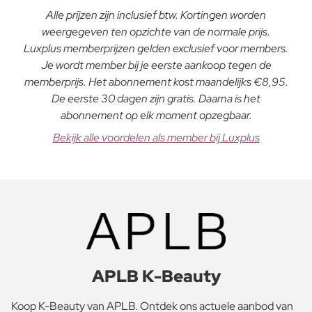
Alle prijzen zijn inclusief btw. Kortingen worden
weergegeven ten opzichte van de normale prijs.
Luxplus memberprijzen gelden exclusief voor members.
Je wordt member bij je eerste aankoop tegen de
memberprijs. Het abonnement kost maandelijks €8,95.
De eerste 30 dagen zijn gratis. Daarna is het
abonnement op elk moment opzegbaar.
Bekijk alle voordelen als member bij Luxplus
APLB K-Beauty
Koop K-Beauty van APLB. Ontdek ons actuele aanbod van