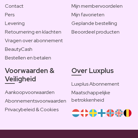
Contact
Mijn membervoordelen
Pers
Mijn favorieten
Levering
Geplande bestelling
Retournering en klachten
Beoordeel producten
Vragen over abonnement
BeautyCash
Bestellen en betalen
Voorwaarden &
Over Luxplus
Veiligheid
Luxplus Abonnement
Aankoopvoorwaarden
Maatschappelijke
betrokkenheid
Abonnementsvoorwaarden
Privacybeleid & Cookies