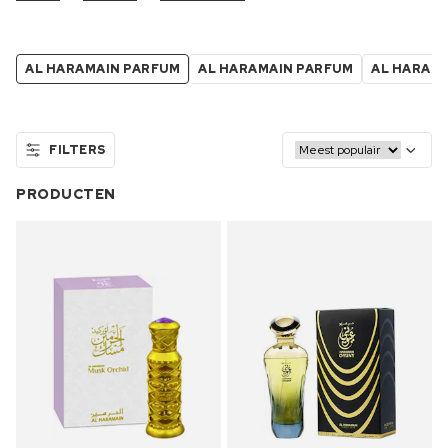
AL HARAMAIN PARFUM
AL HARAMAIN PARFUM
AL HARAM
FILTERS
PRODUCTEN