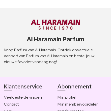
Al Haramain Parfum
Koop Parfum van Al Haramain. Ontdek ons actuele
aanbod van Parfum van Al Haramain en bestel jouw
nieuwe favoriet vandaag nog!
Klantenservice
Abonnement
Veelgestelde vragen
Mijn profiel
Contact
Mijn membervoordelen