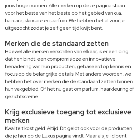
jouw hoge normen. Alle merken op deze pagina staan
voor het beste van het beste op het gebied van o.a.
haircare, skincare en parfum. We hebben het al voor je
uitgezocht zodat je zelf geen tijd kwijt bent.
Merken die de standaard zetten
Hoewel alle merken verschillen van elkaar, is er één ding
dat hen bindt: een compromisloze en innovatieve
benadering van hun producten, gebaseerd op kennis en
focus op de belangrijke details. Met andere woorden, we
hebben het over merken die de standaard zetten binnen
hun vakgebied. Of het nu gaat om parfum, haarkleuring of
gezichtscrème.
Krijg exclusieve toegang tot exclusieve
merken
Kwaliteit kost geld. Altijd. Dit geldt ook voor de producten
die je hier op de Luxus pagina vindt. Maar als je lid bent