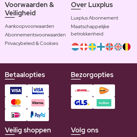
Voorwaarden &
Over Luxplus
Veiligheid
Luxplus Abonnement
Aankoopvoorwaarden
Maatschappelijke
betrokkenheid
Abonnementsvoorwaarden
Privacybeleid & Cookies
Betaalopties
Bezorgopties
Veilig shoppen
Volg ons