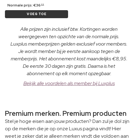
Normale prijs:
€
36
99
VOEG TOE
Alle prijzen zijn inclusief btw. Kortingen worden
weergegeven ten opzichte van de normale prijs.
Luxplus memberprijzen gelden exclusief voor members.
Je wordt member bij je eerste aankoop tegen de
memberprijs. Het abonnement kost maandelijks €8,95.
De eerste 30 dagen zijn gratis. Daarna is het
abonnement op elk moment opzegbaar.
Bekijk alle voordelen als member bij Luxplus
Premium merken. Premium producten
Stel je hoge eisen aan jouw producten? Dan zul je dol zijn
op de merken die je op onze Luxus pagina vindt! Hier
weet je zeker dat je alleen merken vindt die voldoen aan