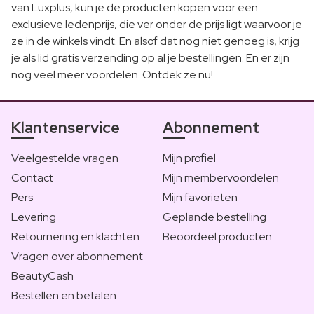
van Luxplus, kun je de producten kopen voor een
exclusieve ledenprijs, die ver onder de prijs ligt waarvoor je
ze in de winkels vindt. En alsof dat nog niet genoeg is, krijg
je als lid gratis verzending op al je bestellingen. En er zijn
nog veel meer voordelen. Ontdek ze nu!
Klantenservice
Abonnement
Veelgestelde vragen
Mijn profiel
Contact
Mijn membervoordelen
Pers
Mijn favorieten
Levering
Geplande bestelling
Retournering en klachten
Beoordeel producten
Vragen over abonnement
BeautyCash
Bestellen en betalen