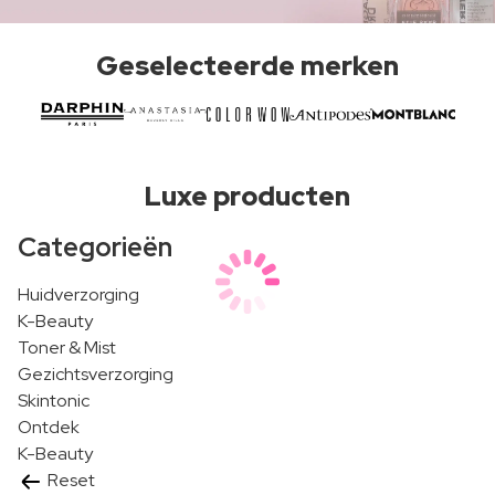
Geselecteerde merken
Luxe producten
Categorieën
Huidverzorging
K-Beauty
Toner & Mist
Gezichtsverzorging
Skintonic
Ontdek
K-Beauty
Reset