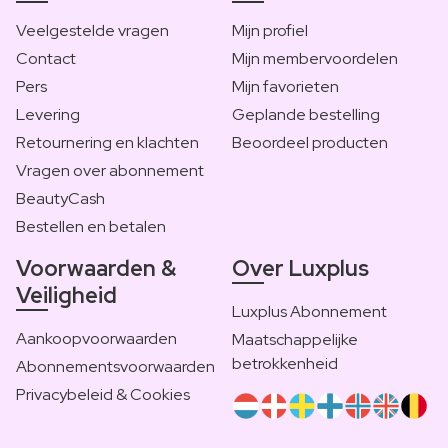
Veelgestelde vragen
Mijn profiel
Contact
Mijn membervoordelen
Pers
Mijn favorieten
Levering
Geplande bestelling
Retournering en klachten
Beoordeel producten
Vragen over abonnement
BeautyCash
Bestellen en betalen
Voorwaarden &
Over Luxplus
Veiligheid
Luxplus Abonnement
Aankoopvoorwaarden
Maatschappelijke
betrokkenheid
Abonnementsvoorwaarden
Privacybeleid & Cookies