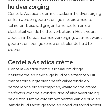
huidverzorging
Centella Asiatica is een multitasker in huidverzorging
en kan worden gebruikt om geïrriteerde huid te
kalmeren, beschadigingen te herstellen en de
elasticiteit van de huid te verbeteren. Het is vooral
populair in Koreaanse huidverzorging, waar het wordt
gebruikt om een gezonde en stralende huid te
creëren.
Centella Asiatica crème
Centella Asiatica crème is ideaal om droge,
geïrriteerde en gevoelige huid te verzachten. Dit
plantaardige ingrediënt heeft kalmerende en
herstellende eigenschappen, waardoor de crème
perfect is voor de avondroutine of als naverzorging
na de zon. Het bevordert het herstel van de huid en
laat de huid zacht, gezond en goed verzorgd achter.