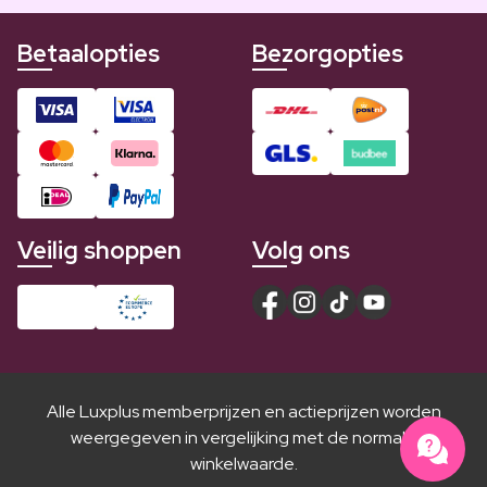
Betaalopties
Bezorgopties
Veilig shoppen
Volg ons
Alle Luxplus memberprijzen en actieprijzen worden
weergegeven in vergelijking met de normale
winkelwaarde.