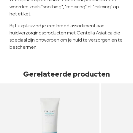
woorden zoals "soothing", "repairing" of "calming" op
het etiket.
Bij Luxplus vind je een breed assortiment aan
huidverzorgingsproducten met Centella Asiatica die
speciaal zijn ontworpen om je huid te verzorgen en te
beschermen.
Gerelateerde producten