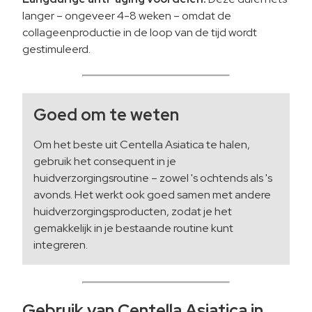
langer – ongeveer 4-8 weken – omdat de
collageenproductie in de loop van de tijd wordt
gestimuleerd.
Goed om te weten
Om het beste uit Centella Asiatica te halen,
gebruik het consequent in je
huidverzorgingsroutine – zowel 's ochtends als 's
avonds. Het werkt ook goed samen met andere
huidverzorgingsproducten, zodat je het
gemakkelijk in je bestaande routine kunt
integreren.
Gebruik van Centella Asiatica in