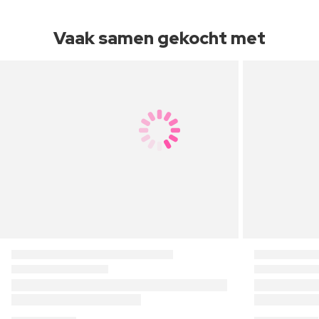
Vaak samen gekocht met