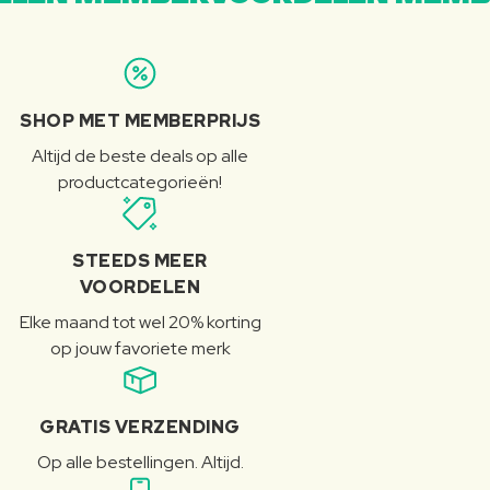
SHOP MET MEMBERPRIJS
Altijd de beste deals op alle
productcategorieën!
STEEDS MEER
VOORDELEN
Elke maand tot wel 20% korting
op jouw favoriete merk
GRATIS VERZENDING
Op alle bestellingen. Altijd.