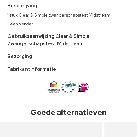
Beschrijving
1 stuk Clear & Simple zwangerschapstest Midstream.
Lees verder
Gebruiksaanwijzing Clear & Simple
Zwangerschapstest Midstream
Bezorging
Fabrikantinformatie
Goede alternatieven