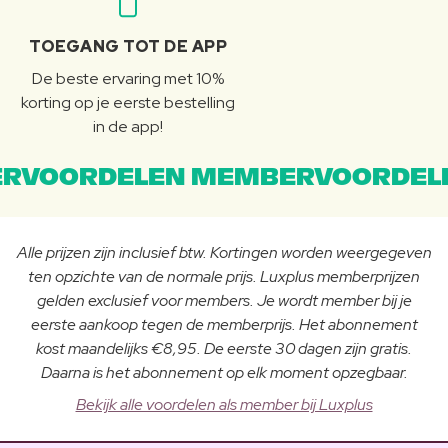
TOEGANG TOT DE APP
De beste ervaring met 10%
korting op je eerste bestelling
in de app!
RVOORDELEN MEMBERVOORDEL
Alle prijzen zijn inclusief btw. Kortingen worden weergegeven
ten opzichte van de normale prijs. Luxplus memberprijzen
gelden exclusief voor members. Je wordt member bij je
eerste aankoop tegen de memberprijs. Het abonnement
kost maandelijks €8,95. De eerste 30 dagen zijn gratis.
Daarna is het abonnement op elk moment opzegbaar.
Bekijk alle voordelen als member bij Luxplus