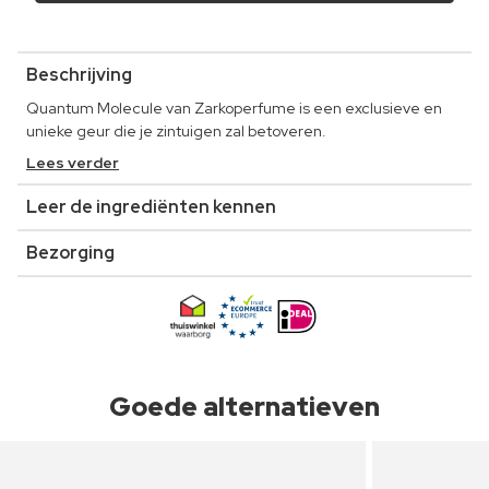
Beschrijving
Quantum Molecule van Zarkoperfume is een exclusieve en
unieke geur die je zintuigen zal betoveren.
Lees verder
Leer de ingrediënten kennen
Bezorging
Goede alternatieven