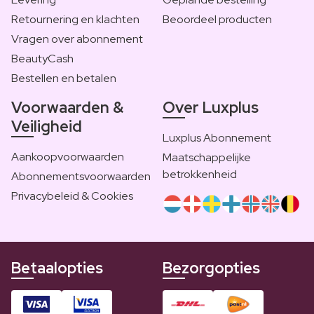
Retournering en klachten
Beoordeel producten
Vragen over abonnement
BeautyCash
Bestellen en betalen
Voorwaarden &
Over Luxplus
Veiligheid
Luxplus Abonnement
Aankoopvoorwaarden
Maatschappelijke
betrokkenheid
Abonnementsvoorwaarden
Privacybeleid & Cookies
Betaalopties
Bezorgopties