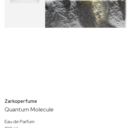
Zarkoperfume
Quantum Molecule
Eau de Parfum