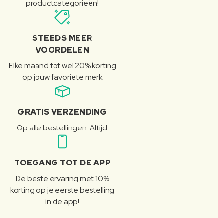
productcategorieën!
STEEDS MEER
VOORDELEN
Elke maand tot wel 20% korting
op jouw favoriete merk
GRATIS VERZENDING
Op alle bestellingen. Altijd.
TOEGANG TOT DE APP
De beste ervaring met 10%
korting op je eerste bestelling
in de app!