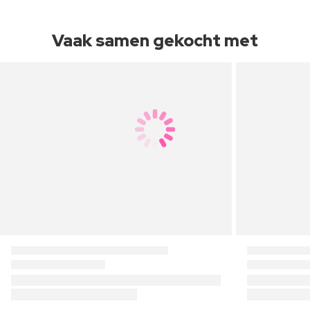
Vaak samen gekocht met