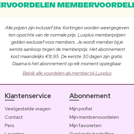
RVOORDELEN MEMBERVOORDEL
Alle prijzen zijn inclusief btw. Kortingen worden weergegeven
ten opzichte van de normale prijs. Luxplus memberprijzen
gelden exclusief voor members. Je wordt member bij je
eerste aankoop tegen de memberprijs. Het abonnement
kost maandelijks €8,95. De eerste 30 dagen zijn gratis.
Daarna is het abonnement op elk moment opzegbaar.
Bekijk alle voordelen als member bij Luxplus
Klantenservice
Abonnement
Veelgestelde vragen
Mijn profiel
Contact
Mijn membervoordelen
Pers
Mijn favorieten
Levering
Geplande bestelling