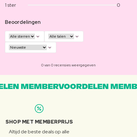
1 ster
0
Beoordelingen
0 van 0 recensies weergegeven
LEN MEMBERVOORDELEN MEMB
SHOP MET MEMBERPRIJS
Altijd de beste deals op alle