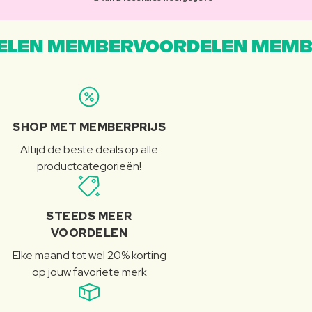
LEN MEMBERVOORDELEN MEMB
SHOP MET MEMBERPRIJS
Altijd de beste deals op alle
productcategorieën!
STEEDS MEER
VOORDELEN
Elke maand tot wel 20% korting
op jouw favoriete merk