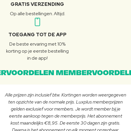
GRATIS VERZENDING
Op alle bestellingen. Altijd.
TOEGANG TOT DE APP
De beste ervaring met 10%
korting op je eerste bestelling
in de app!
RVOORDELEN MEMBERVOORDEL
Alle prijzen zijn inclusief btw. Kortingen worden weergegeven
ten opzichte van de normale prijs. Luxplus memberprijzen
gelden exclusief voor members. Je wordt member bij je
eerste aankoop tegen de memberprijs. Het abonnement
kost maandelijks €8,95. De eerste 30 dagen zijn gratis.
Daarna is het abonnement op elk moment opzegbaar.