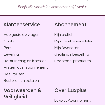
Bekijk alle voordelen als member bij Luxplus
Klantenservice
Abonnement
Veelgestelde vragen
Mijn profiel
Contact
Mijn membervoordelen
Pers
Mijn favorieten
Levering
Geplande bestelling
Retournering en klachten
Beoordeel producten
Vragen over abonnement
BeautyCash
Bestellen en betalen
Voorwaarden &
Over Luxplus
Veiligheid
Luxplus Abonnement