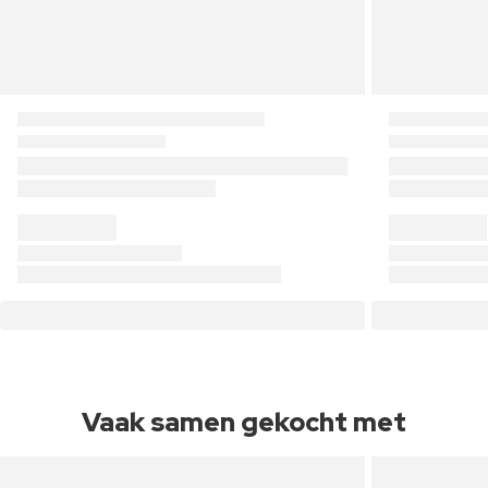
Vaak samen gekocht met