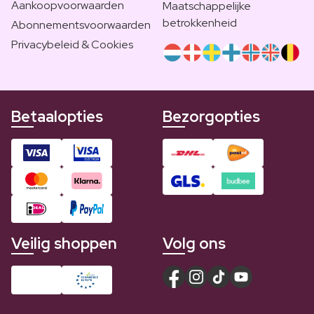
Aankoopvoorwaarden
Maatschappelijke
betrokkenheid
Abonnementsvoorwaarden
Privacybeleid & Cookies
Betaalopties
Bezorgopties
Veilig shoppen
Volg ons