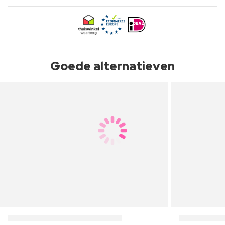
Goede alternatieven