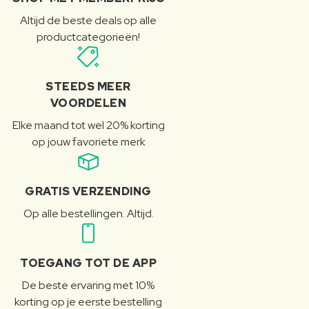
Altijd de beste deals op alle
productcategorieën!
STEEDS MEER
VOORDELEN
Elke maand tot wel 20% korting
op jouw favoriete merk
GRATIS VERZENDING
Op alle bestellingen. Altijd.
TOEGANG TOT DE APP
De beste ervaring met 10%
korting op je eerste bestelling