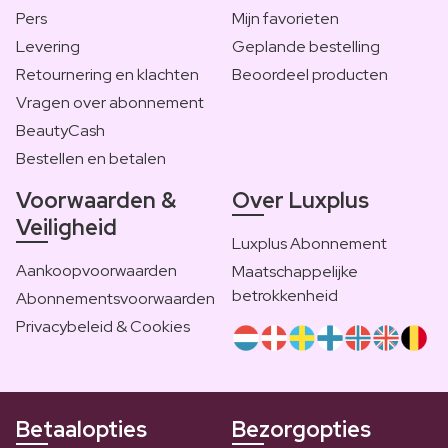
Pers
Mijn favorieten
Levering
Geplande bestelling
Retournering en klachten
Beoordeel producten
Vragen over abonnement
BeautyCash
Bestellen en betalen
Voorwaarden &
Over Luxplus
Veiligheid
Luxplus Abonnement
Aankoopvoorwaarden
Maatschappelijke
betrokkenheid
Abonnementsvoorwaarden
Privacybeleid & Cookies
Betaalopties
Bezorgopties