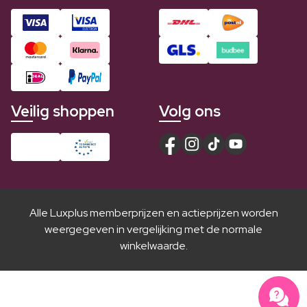
Veilig shoppen
Volg ons
Alle Luxplus memberprijzen en actieprijzen worden
weergegeven in vergelijking met de normale
winkelwaarde.