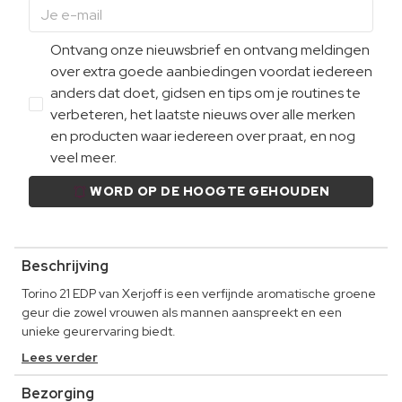
Ontvang onze nieuwsbrief en ontvang meldingen
over extra goede aanbiedingen voordat iedereen
anders dat doet, gidsen en tips om je routines te
verbeteren, het laatste nieuws over alle merken
en producten waar iedereen over praat, en nog
veel meer.
WORD OP DE HOOGTE GEHOUDEN
Beschrijving
Torino 21 EDP van Xerjoff is een verfijnde aromatische groene
geur die zowel vrouwen als mannen aanspreekt en een
unieke geurervaring biedt.
Lees verder
Bezorging