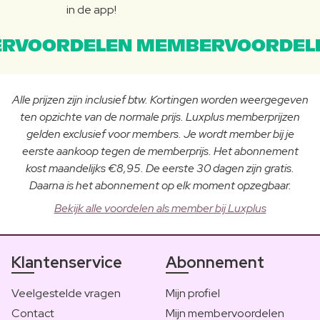
in de app!
RVOORDELEN MEMBERVOORDEL
Alle prijzen zijn inclusief btw. Kortingen worden weergegeven
ten opzichte van de normale prijs. Luxplus memberprijzen
gelden exclusief voor members. Je wordt member bij je
eerste aankoop tegen de memberprijs. Het abonnement
kost maandelijks €8,95. De eerste 30 dagen zijn gratis.
Daarna is het abonnement op elk moment opzegbaar.
Bekijk alle voordelen als member bij Luxplus
Klantenservice
Abonnement
Veelgestelde vragen
Mijn profiel
Contact
Mijn membervoordelen