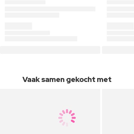
Vaak samen gekocht met