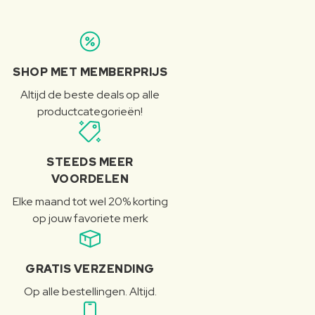
SHOP MET MEMBERPRIJS
Altijd de beste deals op alle
productcategorieën!
STEEDS MEER
VOORDELEN
Elke maand tot wel 20% korting
op jouw favoriete merk
GRATIS VERZENDING
Op alle bestellingen. Altijd.