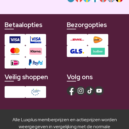
Betaalopties
Bezorgopties
Veilig shoppen
Volg ons
Alle Luxplus memberprijzen en actieprijzen worden
weergegeven in vergelijking met de normale