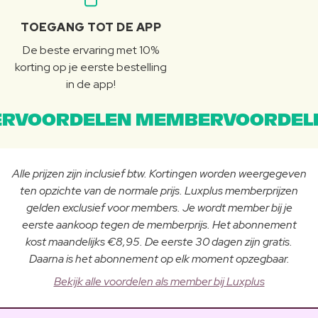
TOEGANG TOT DE APP
De beste ervaring met 10%
korting op je eerste bestelling
in de app!
RVOORDELEN MEMBERVOORDEL
Alle prijzen zijn inclusief btw. Kortingen worden weergegeven
ten opzichte van de normale prijs. Luxplus memberprijzen
gelden exclusief voor members. Je wordt member bij je
eerste aankoop tegen de memberprijs. Het abonnement
kost maandelijks €8,95. De eerste 30 dagen zijn gratis.
Daarna is het abonnement op elk moment opzegbaar.
Bekijk alle voordelen als member bij Luxplus