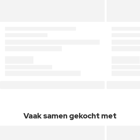
Vaak samen gekocht met