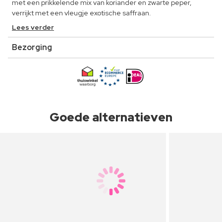
met een prikkelende mix van koriander en zwarte peper,
verrijkt met een vleugje exotische saffraan.
Lees verder
Bezorging
Goede alternatieven